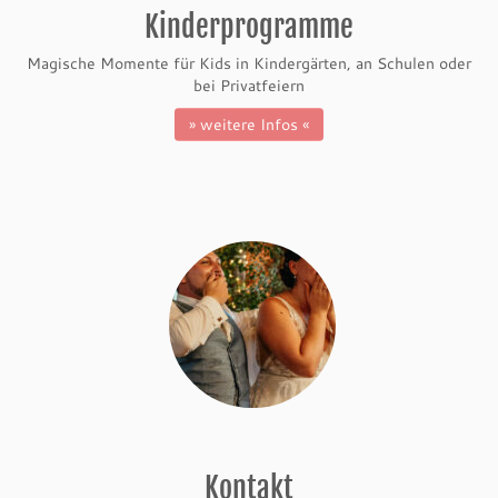
Kinderprogramme
Magische Momente für Kids in Kindergärten, an Schulen oder
bei Privatfeiern
» weitere Infos «
Kontakt