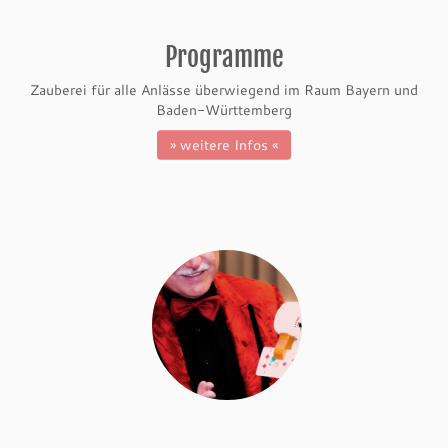
Programme
Zauberei für alle Anlässe überwiegend im Raum Bayern und
Baden-Württemberg
» weitere Infos «